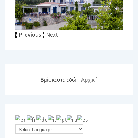
Previous
Next
Βρίσκεστε εδώ:
Αρχική