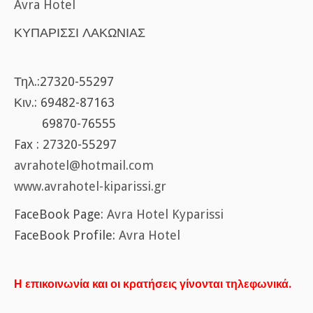
Avra Hotel
ΚΥΠΑΡΙΣΣΙ ΛΑΚΩΝΙΑΣ
Τηλ.:27320-55297
Κιν.: 69482-87163
69870-76555
Fax : 27320-55297
avrahotel@hotmail.com
www.avrahotel-kiparissi.gr
FaceBook Page:
Avra Hotel Kyparissi
FaceBook Profile:
Avra Hotel
Η επικοινωνία και οι κρατήσεις γίνονται τηλεφωνικά.