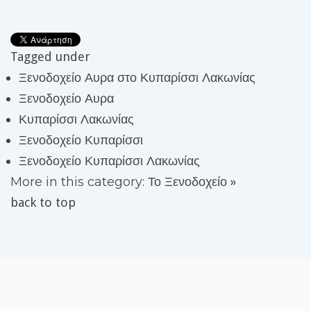
Tagged under
Ξενοδοχείο Αυρα στο Κυπαρίσσι Λακωνίας
Ξενοδοχείο Αυρα
Κυπαρίσσι Λακωνίας
Ξενοδοχείο Κυπαρίσσι
Ξενοδοχείο Κυπαρίσσι Λακωνίας
More in this category:
Το Ξενοδοχείο »
back to top