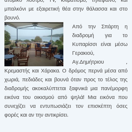
μπαλκόνι με εξαιρετική θέα στην θάλασσα και στο
βουνό.
Από την Σπάρτη η
διαδρομή για το
Κυπαρίσσι είναι μέσω
Γερακιού,
Αγ.Δημήτριου ,
Κρεμαστής και Χάρακα. Ο δρόμος περνά μέσα από
χωριά, πεδιάδες και βουνά όταν προς το τέλος της
διαδρομής ακοκαλύπτεται ξαφνικά μια πανέμορφη
εικόνα του οικισμού από ψηλά! Μια εικόνα που
συνεχίζει να εντυπωσιάζει τον επισκέπτη όσες
φορές και αν την αντικρίσει.